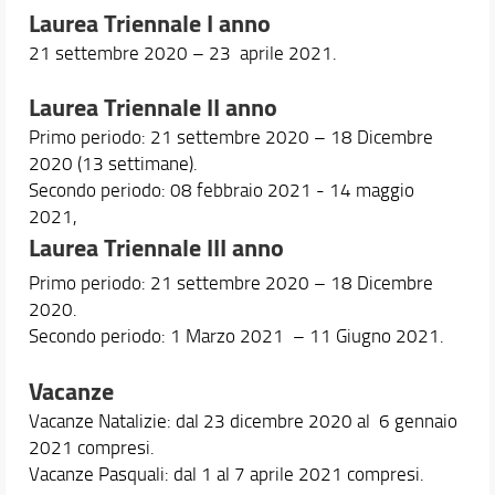
Laurea Triennale I anno
21 settembre 2020 – 23 aprile 2021.
Laurea Triennale II anno
Primo periodo: 21 settembre 2020 – 18 Dicembre
2020 (13 settimane).
Secondo periodo: 08 febbraio 2021 - 14 maggio
2021,
Laurea Triennale III anno
Primo periodo: 21 settembre 2020 – 18 Dicembre
2020.
Secondo periodo: 1 Marzo 2021 – 11 Giugno 2021.
Vacanze
Vacanze Natalizie: dal 23 dicembre 2020 al 6 gennaio
2021 compresi.
Vacanze Pasquali: dal 1 al 7 aprile 2021 compresi.