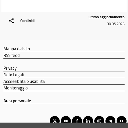
ultimo aggiornamento
Condividi
30.05.2023
Mappa del sito
RSS feed
Privacy
Note Legali
Accessibilità e usabilità
Monitoraggio
Area personale